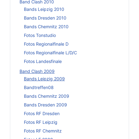
Band Clash 2010
Bands Leipzig 2010
Bands Dresden 2010
Bands Chemnitz 2010
Fotos Tonstudio
Fotos Regionalfinale D
Fotos Regionalfinale L/D/C
Fotos Landesfinale
Band Clash 2009
Bands Leipzig 2009
Bandtreffen08
Bands Chemnitz 2009
Bands Dresden 2009
Fotos RF Dresden
Fotos RF Leipzig
Fotos RF Chemnitz