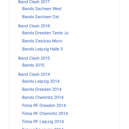
Band Clash 2017
Bands Sachsen West
Bands Sachsen Ost
Band Clash 2016
Bands Dresden Tante Ju
Bands Zwickau Mocc
Bands Leipzig Halle 5
Band Clash 2015
Bands 2015
Band Clash 2014
Bands Leipzig 2014
Bands Dresden 2014
Bands Chemnitz 2014
Fotos RF Dresden 2014
Fotos RF Chemnitz 2014
Fotos RF Leipzig 2014