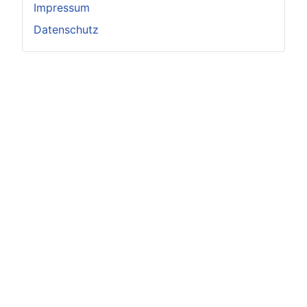
Impressum
Datenschutz