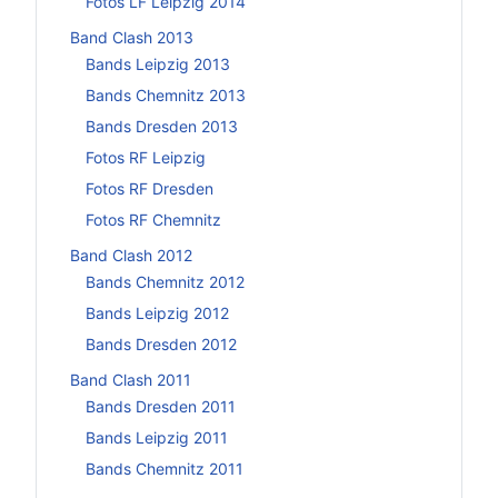
Fotos LF Leipzig 2014
Band Clash 2013
Bands Leipzig 2013
Bands Chemnitz 2013
Bands Dresden 2013
Fotos RF Leipzig
Fotos RF Dresden
Fotos RF Chemnitz
Band Clash 2012
Bands Chemnitz 2012
Bands Leipzig 2012
Bands Dresden 2012
Band Clash 2011
Bands Dresden 2011
Bands Leipzig 2011
Bands Chemnitz 2011