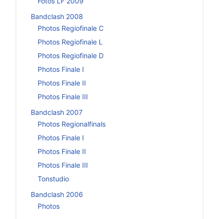
Fotos LF 2009
Bandclash 2008
Photos Regiofinale C
Photos Regiofinale L
Photos Regiofinale D
Photos Finale I
Photos Finale II
Photos Finale III
Bandclash 2007
Photos Regionalfinals
Photos Finale I
Photos Finale II
Photos Finale III
Tonstudio
Bandclash 2006
Photos