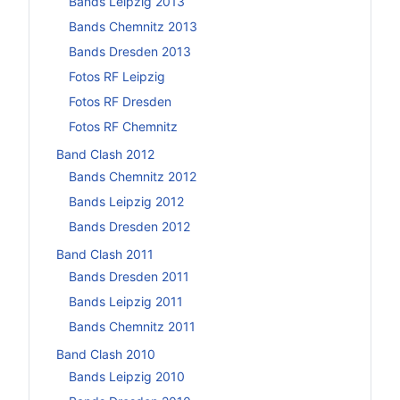
Bands Leipzig 2013
Bands Chemnitz 2013
Bands Dresden 2013
Fotos RF Leipzig
Fotos RF Dresden
Fotos RF Chemnitz
Band Clash 2012
Bands Chemnitz 2012
Bands Leipzig 2012
Bands Dresden 2012
Band Clash 2011
Bands Dresden 2011
Bands Leipzig 2011
Bands Chemnitz 2011
Band Clash 2010
Bands Leipzig 2010