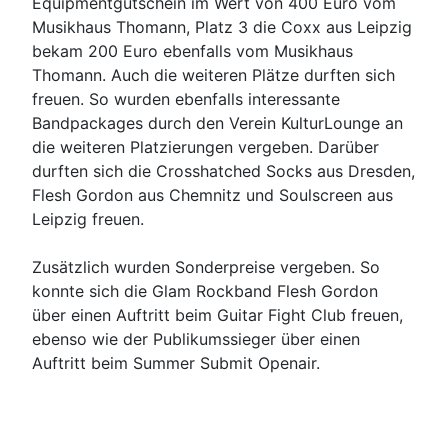
Equipmentgutschein im Wert von 400 Euro vom
Musikhaus Thomann, Platz 3 die Coxx aus Leipzig
bekam 200 Euro ebenfalls vom Musikhaus
Thomann. Auch die weiteren Plätze durften sich
freuen. So wurden ebenfalls interessante
Bandpackages durch den Verein KulturLounge an
die weiteren Platzierungen vergeben. Darüber
durften sich die Crosshatched Socks aus Dresden,
Flesh Gordon aus Chemnitz und Soulscreen aus
Leipzig freuen.
Zusätzlich wurden Sonderpreise vergeben. So
konnte sich die Glam Rockband Flesh Gordon
über einen Auftritt beim Guitar Fight Club freuen,
ebenso wie der Publikumssieger über einen
Auftritt beim Summer Submit Openair.