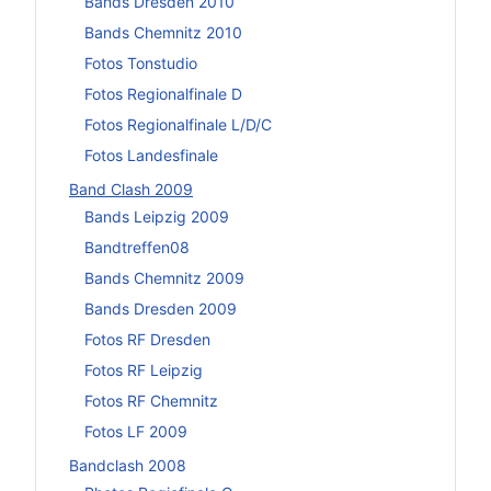
Bands Dresden 2010
Bands Chemnitz 2010
Fotos Tonstudio
Fotos Regionalfinale D
Fotos Regionalfinale L/D/C
Fotos Landesfinale
Band Clash 2009
Bands Leipzig 2009
Bandtreffen08
Bands Chemnitz 2009
Bands Dresden 2009
Fotos RF Dresden
Fotos RF Leipzig
Fotos RF Chemnitz
Fotos LF 2009
Bandclash 2008