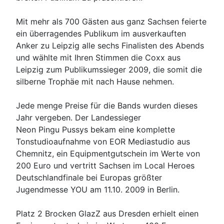
Mit mehr als 700 Gästen aus ganz Sachsen feierte
ein überragendes Publikum im ausverkauften
Anker zu Leipzig alle sechs Finalisten des Abends
und wählte mit Ihren Stimmen die Coxx aus
Leipzig zum Publikumssieger 2009, die somit die
silberne Trophäe mit nach Hause nehmen.
Jede menge Preise für die Bands wurden dieses
Jahr vergeben. Der Landessieger
Neon Pingu Pussys bekam eine komplette
Tonstudioaufnahme von EOR Mediastudio aus
Chemnitz, ein Equipmentgutschein im Werte von
200 Euro und vertritt Sachsen im Local Heroes
Deutschlandfinale bei Europas größter
Jugendmesse YOU am 11.10. 2009 in Berlin.
Platz 2 Brocken GlazZ aus Dresden erhielt einen