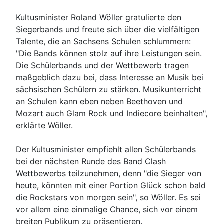
Kultusminister Roland Wöller gratulierte den
Siegerbands und freute sich über die vielfältigen
Talente, die an Sachsens Schulen schlummern:
"Die Bands können stolz auf ihre Leistungen sein.
Die Schülerbands und der Wettbewerb tragen
maßgeblich dazu bei, dass Interesse an Musik bei
sächsischen Schülern zu stärken. Musikunterricht
an Schulen kann eben neben Beethoven und
Mozart auch Glam Rock und Indiecore beinhalten",
erklärte Wöller.
Der Kultusminister empfiehlt allen Schülerbands
bei der nächsten Runde des Band Clash
Wettbewerbs teilzunehmen, denn "die Sieger von
heute, könnten mit einer Portion Glück schon bald
die Rockstars von morgen sein", so Wöller. Es sei
vor allem eine einmalige Chance, sich vor einem
breiten Publikum zu präsentieren.