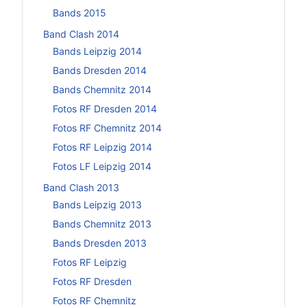
Bands 2015
Band Clash 2014
Bands Leipzig 2014
Bands Dresden 2014
Bands Chemnitz 2014
Fotos RF Dresden 2014
Fotos RF Chemnitz 2014
Fotos RF Leipzig 2014
Fotos LF Leipzig 2014
Band Clash 2013
Bands Leipzig 2013
Bands Chemnitz 2013
Bands Dresden 2013
Fotos RF Leipzig
Fotos RF Dresden
Fotos RF Chemnitz