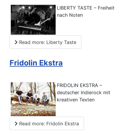
LIBERTY TASTE – Freiheit
nach Noten
Read more: Liberty Taste
Fridolin Ekstra
FRIDOLIN EKSTRA –
deutscher Indierock mit
kreativen Texten
Read more: Fridolin Ekstra