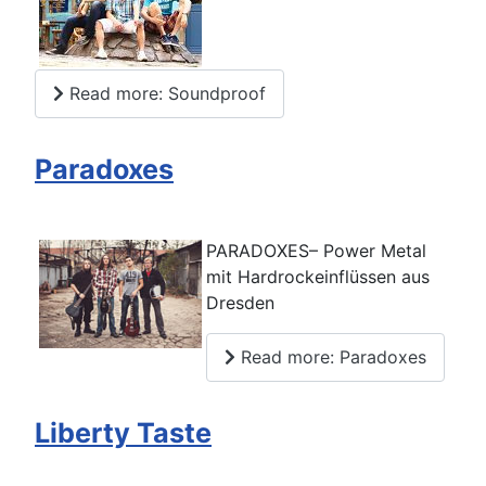
Read more: Soundproof
Paradoxes
PARADOXES– Power Metal
mit Hardrockeinflüssen aus
Dresden
Read more: Paradoxes
Liberty Taste