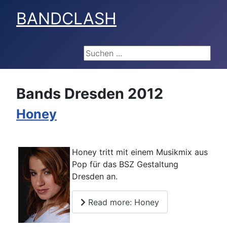
BANDCLASH
Suchen ...
Bands Dresden 2012
Honey
Honey tritt mit einem Musikmix aus
Pop für das BSZ Gestaltung
Dresden an.
Read more: Honey