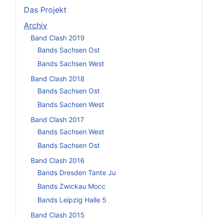
Das Projekt
Archiv
Band Clash 2019
Bands Sachsen Ost
Bands Sachsen West
Band Clash 2018
Bands Sachsen Ost
Bands Sachsen West
Band Clash 2017
Bands Sachsen West
Bands Sachsen Ost
Band Clash 2016
Bands Dresden Tante Ju
Bands Zwickau Mocc
Bands Leipzig Halle 5
Band Clash 2015