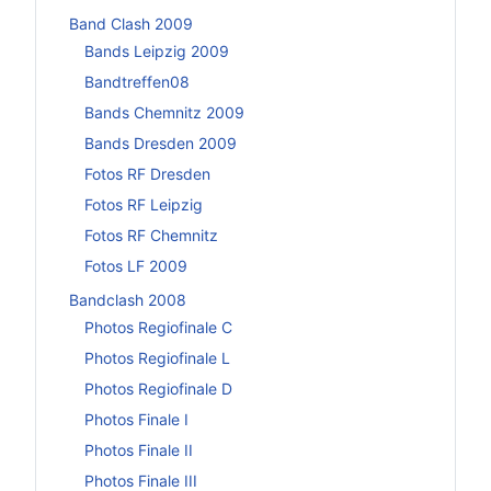
Band Clash 2009
Bands Leipzig 2009
Bandtreffen08
Bands Chemnitz 2009
Bands Dresden 2009
Fotos RF Dresden
Fotos RF Leipzig
Fotos RF Chemnitz
Fotos LF 2009
Bandclash 2008
Photos Regiofinale C
Photos Regiofinale L
Photos Regiofinale D
Photos Finale I
Photos Finale II
Photos Finale III