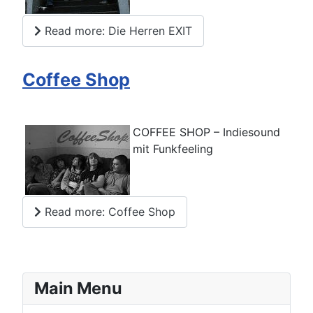
Read more: Die Herren EXIT
Coffee Shop
COFFEE SHOP – Indiesound
mit Funkfeeling
Read more: Coffee Shop
Main Menu