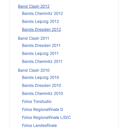
Band Clash 2012
Bands Chemnitz 2012
Bands Leipzig 2012
Bands Dresden 2012
Band Clash 2011
Bands Dresden 2011
Bands Leipzig 2011
Bands Chemnitz 2011
Band Clash 2010
Bands Leipzig 2010
Bands Dresden 2010
Bands Chemnitz 2010
Fotos Tonstudio
Fotos Regionalfinale D
Fotos Regionalfinale L/D/C
Fotos Landesfinale