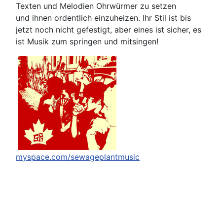
Texten und Melodien Ohrwürmer zu setzen
und ihnen ordentlich einzuheizen. Ihr Stil ist bis
jetzt noch nicht gefestigt, aber eines ist sicher, es
ist Musik zum springen und mitsingen!
myspace.com/sewageplantmusic