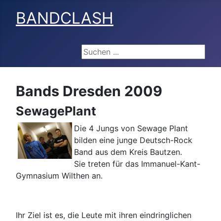
BANDCLASH
Suchen ...
Bands Dresden 2009
SewagePlant
Die 4 Jungs von Sewage Plant
bilden eine junge Deutsch-Rock
Band aus dem Kreis Bautzen.
Sie treten für das Immanuel-Kant-
Gymnasium Wilthen an.
Ihr Ziel ist es, die Leute mit ihren eindringlichen