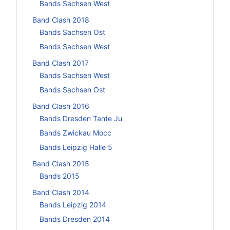
Bands Sachsen West
Band Clash 2018
Bands Sachsen Ost
Bands Sachsen West
Band Clash 2017
Bands Sachsen West
Bands Sachsen Ost
Band Clash 2016
Bands Dresden Tante Ju
Bands Zwickau Mocc
Bands Leipzig Halle 5
Band Clash 2015
Bands 2015
Band Clash 2014
Bands Leipzig 2014
Bands Dresden 2014