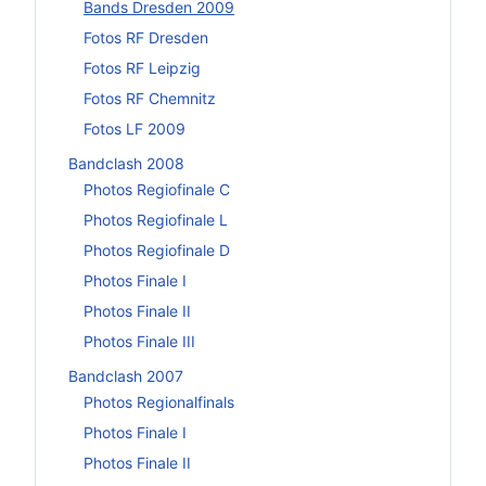
Bands Dresden 2009
Fotos RF Dresden
Fotos RF Leipzig
Fotos RF Chemnitz
Fotos LF 2009
Bandclash 2008
Photos Regiofinale C
Photos Regiofinale L
Photos Regiofinale D
Photos Finale I
Photos Finale II
Photos Finale III
Bandclash 2007
Photos Regionalfinals
Photos Finale I
Photos Finale II