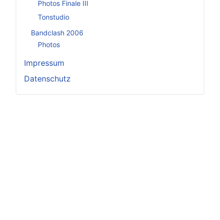
Photos Finale III
Tonstudio
Bandclash 2006
Photos
Impressum
Datenschutz