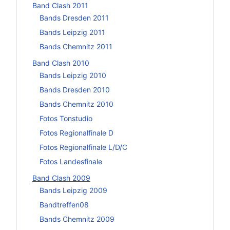
Band Clash 2011
Bands Dresden 2011
Bands Leipzig 2011
Bands Chemnitz 2011
Band Clash 2010
Bands Leipzig 2010
Bands Dresden 2010
Bands Chemnitz 2010
Fotos Tonstudio
Fotos Regionalfinale D
Fotos Regionalfinale L/D/C
Fotos Landesfinale
Band Clash 2009
Bands Leipzig 2009
Bandtreffen08
Bands Chemnitz 2009