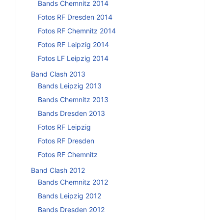
Bands Chemnitz 2014
Fotos RF Dresden 2014
Fotos RF Chemnitz 2014
Fotos RF Leipzig 2014
Fotos LF Leipzig 2014
Band Clash 2013
Bands Leipzig 2013
Bands Chemnitz 2013
Bands Dresden 2013
Fotos RF Leipzig
Fotos RF Dresden
Fotos RF Chemnitz
Band Clash 2012
Bands Chemnitz 2012
Bands Leipzig 2012
Bands Dresden 2012