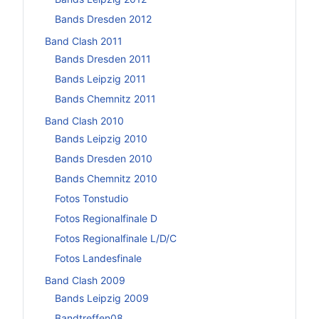
Bands Dresden 2012
Band Clash 2011
Bands Dresden 2011
Bands Leipzig 2011
Bands Chemnitz 2011
Band Clash 2010
Bands Leipzig 2010
Bands Dresden 2010
Bands Chemnitz 2010
Fotos Tonstudio
Fotos Regionalfinale D
Fotos Regionalfinale L/D/C
Fotos Landesfinale
Band Clash 2009
Bands Leipzig 2009
Bandtreffen08