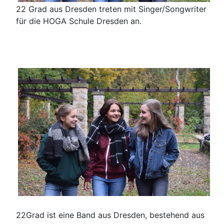
22 Grad aus Dresden treten mit Singer/Songwriter
für die HOGA Schule Dresden an.
22Grad ist eine Band aus Dresden, bestehend aus