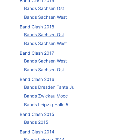
Band Clash 2019
Bands Sachsen Ost
Bands Sachsen West
Band Clash 2018
Bands Sachsen Ost
Bands Sachsen West
Band Clash 2017
Bands Sachsen West
Bands Sachsen Ost
Band Clash 2016
Bands Dresden Tante Ju
Bands Zwickau Mocc
Bands Leipzig Halle 5
Band Clash 2015
Bands 2015
Band Clash 2014
Bands Leipzig 2014