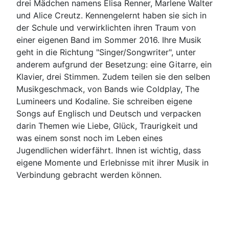
drei Mädchen namens Elisa Renner, Marlene Walter
und Alice Creutz. Kennengelernt haben sie sich in
der Schule und verwirklichten ihren Traum von
einer eigenen Band im Sommer 2016. Ihre Musik
geht in die Richtung "Singer/Songwriter", unter
anderem aufgrund der Besetzung: eine Gitarre, ein
Klavier, drei Stimmen. Zudem teilen sie den selben
Musikgeschmack, von Bands wie Coldplay, The
Lumineers und Kodaline. Sie schreiben eigene
Songs auf Englisch und Deutsch und verpacken
darin Themen wie Liebe, Glück, Traurigkeit und
was einem sonst noch im Leben eines
Jugendlichen widerfährt. Ihnen ist wichtig, dass
eigene Momente und Erlebnisse mit ihrer Musik in
Verbindung gebracht werden können.