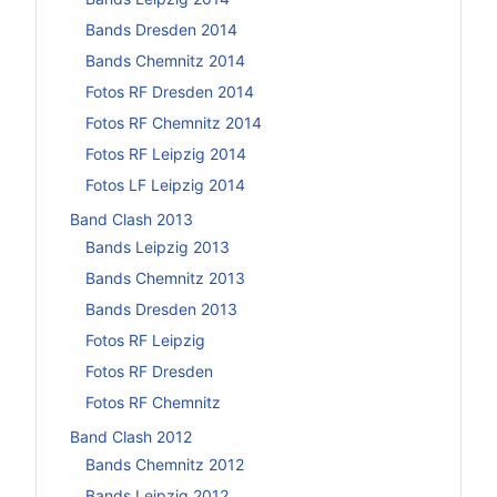
Bands Dresden 2014
Bands Chemnitz 2014
Fotos RF Dresden 2014
Fotos RF Chemnitz 2014
Fotos RF Leipzig 2014
Fotos LF Leipzig 2014
Band Clash 2013
Bands Leipzig 2013
Bands Chemnitz 2013
Bands Dresden 2013
Fotos RF Leipzig
Fotos RF Dresden
Fotos RF Chemnitz
Band Clash 2012
Bands Chemnitz 2012
Bands Leipzig 2012