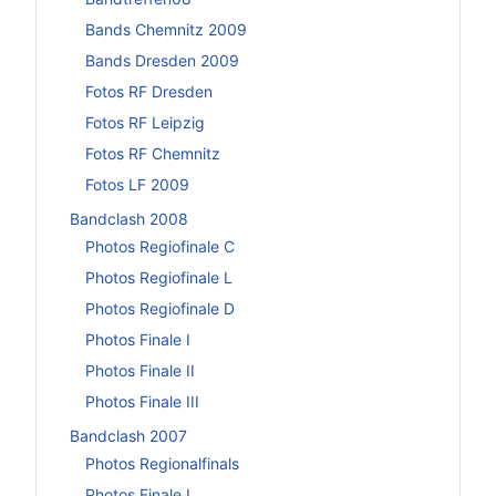
Bands Chemnitz 2009
Bands Dresden 2009
Fotos RF Dresden
Fotos RF Leipzig
Fotos RF Chemnitz
Fotos LF 2009
Bandclash 2008
Photos Regiofinale C
Photos Regiofinale L
Photos Regiofinale D
Photos Finale I
Photos Finale II
Photos Finale III
Bandclash 2007
Photos Regionalfinals
Photos Finale I