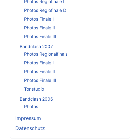
Photos Regiofinale L
Photos Regiofinale D
Photos Finale I
Photos Finale II
Photos Finale III
Bandclash 2007
Photos Regionalfinals
Photos Finale I
Photos Finale II
Photos Finale III
Tonstudio
Bandclash 2006
Photos
Impressum
Datenschutz