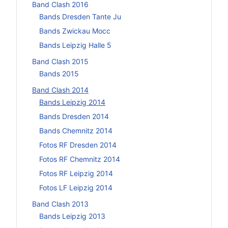
Band Clash 2016
Bands Dresden Tante Ju
Bands Zwickau Mocc
Bands Leipzig Halle 5
Band Clash 2015
Bands 2015
Band Clash 2014
Bands Leipzig 2014
Bands Dresden 2014
Bands Chemnitz 2014
Fotos RF Dresden 2014
Fotos RF Chemnitz 2014
Fotos RF Leipzig 2014
Fotos LF Leipzig 2014
Band Clash 2013
Bands Leipzig 2013