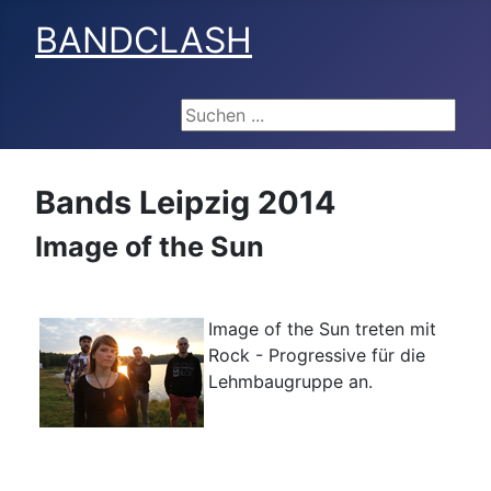
BANDCLASH
Suchen ...
Bands Leipzig 2014
Image of the Sun
Image of the Sun treten mit
Rock - Progressive für die
Lehmbaugruppe an.