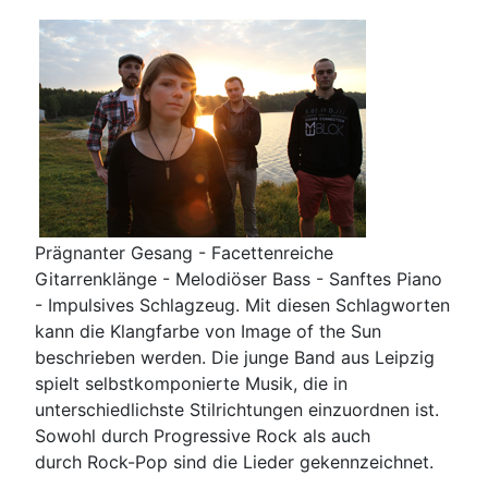
Prägnanter Gesang - Facettenreiche
Gitarrenklänge - Melodiöser Bass - Sanftes Piano
- Impulsives Schlagzeug. Mit diesen Schlagworten
kann die Klangfarbe von Image of the Sun
beschrieben werden. Die junge Band aus Leipzig
spielt selbstkomponierte Musik, die in
unterschiedlichste Stilrichtungen einzuordnen ist.
Sowohl durch Progressive Rock als auch
durch Rock-Pop sind die Lieder gekennzeichnet.