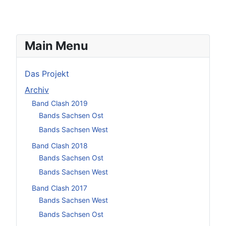
Main Menu
Das Projekt
Archiv
Band Clash 2019
Bands Sachsen Ost
Bands Sachsen West
Band Clash 2018
Bands Sachsen Ost
Bands Sachsen West
Band Clash 2017
Bands Sachsen West
Bands Sachsen Ost