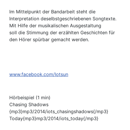
Im Mittelpunkt der Bandarbeit steht die
Interpretation deselbstgeschriebenen Songtexte.
Mit Hilfe der musikalischen Ausgestaltung
soll die Stimmung der erzählten Geschichten für
den Hörer spürbar gemacht werden.
www.facebook.com/Iotsun
Hörbeispiel (1 min)
Chasing Shadows
{mp3}mp3/2014/iots_chasingshadows{/mp3}
Today{mp3}mp3/2014/iots_today{/mp3}