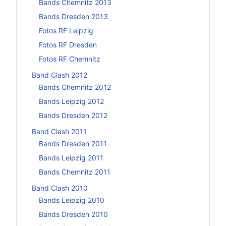
Bands Chemnitz 2013
Bands Dresden 2013
Fotos RF Leipzig
Fotos RF Dresden
Fotos RF Chemnitz
Band Clash 2012
Bands Chemnitz 2012
Bands Leipzig 2012
Bands Dresden 2012
Band Clash 2011
Bands Dresden 2011
Bands Leipzig 2011
Bands Chemnitz 2011
Band Clash 2010
Bands Leipzig 2010
Bands Dresden 2010