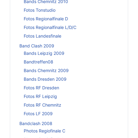
Bands Chemnitz 2010
Fotos Tonstudio
Fotos Regionalfinale D
Fotos Regionalfinale L/D/C
Fotos Landesfinale
Band Clash 2009
Bands Leipzig 2009
Bandtreffen08
Bands Chemnitz 2009
Bands Dresden 2009
Fotos RF Dresden
Fotos RF Leipzig
Fotos RF Chemnitz
Fotos LF 2009
Bandclash 2008
Photos Regiofinale C