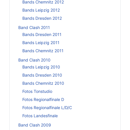
Bands Chemnitz 2012
Bands Leipzig 2012
Bands Dresden 2012
Band Clash 2011
Bands Dresden 2011
Bands Leipzig 2011
Bands Chemnitz 2011
Band Clash 2010
Bands Leipzig 2010
Bands Dresden 2010
Bands Chemnitz 2010
Fotos Tonstudio
Fotos Regionalfinale D
Fotos Regionalfinale L/D/C
Fotos Landesfinale
Band Clash 2009