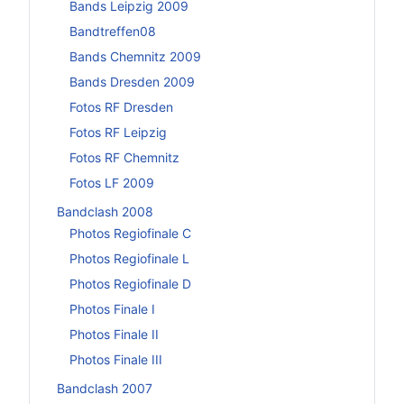
Bands Leipzig 2009
Bandtreffen08
Bands Chemnitz 2009
Bands Dresden 2009
Fotos RF Dresden
Fotos RF Leipzig
Fotos RF Chemnitz
Fotos LF 2009
Bandclash 2008
Photos Regiofinale C
Photos Regiofinale L
Photos Regiofinale D
Photos Finale I
Photos Finale II
Photos Finale III
Bandclash 2007