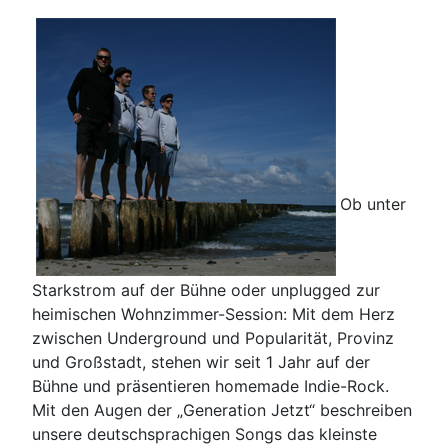
Ob unter
Starkstrom auf der Bühne oder unplugged zur
heimischen Wohnzimmer-Session: Mit dem Herz
zwischen Underground und Popularität, Provinz
und Großstadt, stehen wir seit 1 Jahr auf der
Bühne und präsentieren homemade Indie-Rock.
Mit den Augen der „Generation Jetzt“ beschreiben
unsere deutschsprachigen Songs das kleinste