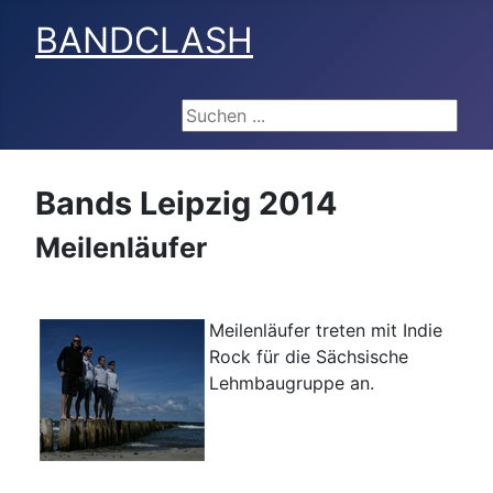
BANDCLASH
Suchen ...
Bands Leipzig 2014
Meilenläufer
Meilenläufer treten mit Indie
Rock für die Sächsische
Lehmbaugruppe an.