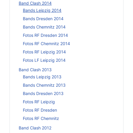
Band Clash 2014
Bands Leipzig 2014
Bands Dresden 2014
Bands Chemnitz 2014
Fotos RF Dresden 2014
Fotos RF Chemnitz 2014
Fotos RF Leipzig 2014
Fotos LF Leipzig 2014
Band Clash 2013
Bands Leipzig 2013
Bands Chemnitz 2013
Bands Dresden 2013
Fotos RF Leipzig
Fotos RF Dresden
Fotos RF Chemnitz
Band Clash 2012