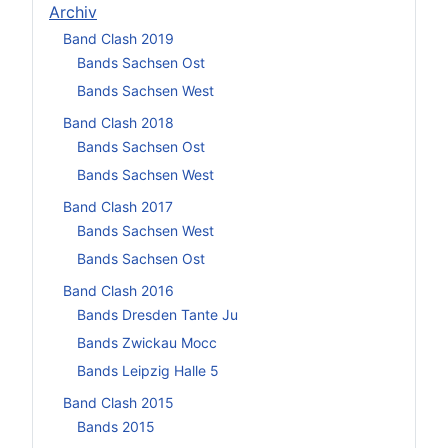
Archiv
Band Clash 2019
Bands Sachsen Ost
Bands Sachsen West
Band Clash 2018
Bands Sachsen Ost
Bands Sachsen West
Band Clash 2017
Bands Sachsen West
Bands Sachsen Ost
Band Clash 2016
Bands Dresden Tante Ju
Bands Zwickau Mocc
Bands Leipzig Halle 5
Band Clash 2015
Bands 2015