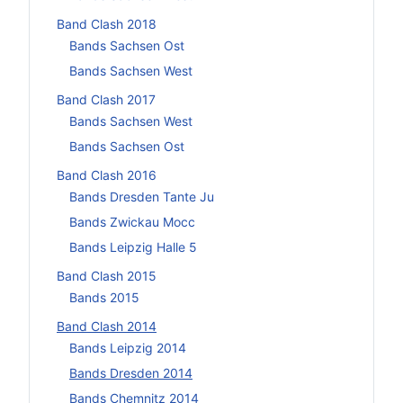
Band Clash 2018
Bands Sachsen Ost
Bands Sachsen West
Band Clash 2017
Bands Sachsen West
Bands Sachsen Ost
Band Clash 2016
Bands Dresden Tante Ju
Bands Zwickau Mocc
Bands Leipzig Halle 5
Band Clash 2015
Bands 2015
Band Clash 2014
Bands Leipzig 2014
Bands Dresden 2014
Bands Chemnitz 2014