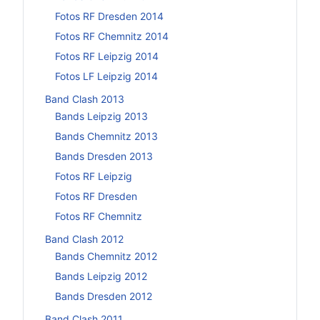
Fotos RF Dresden 2014
Fotos RF Chemnitz 2014
Fotos RF Leipzig 2014
Fotos LF Leipzig 2014
Band Clash 2013
Bands Leipzig 2013
Bands Chemnitz 2013
Bands Dresden 2013
Fotos RF Leipzig
Fotos RF Dresden
Fotos RF Chemnitz
Band Clash 2012
Bands Chemnitz 2012
Bands Leipzig 2012
Bands Dresden 2012
Band Clash 2011