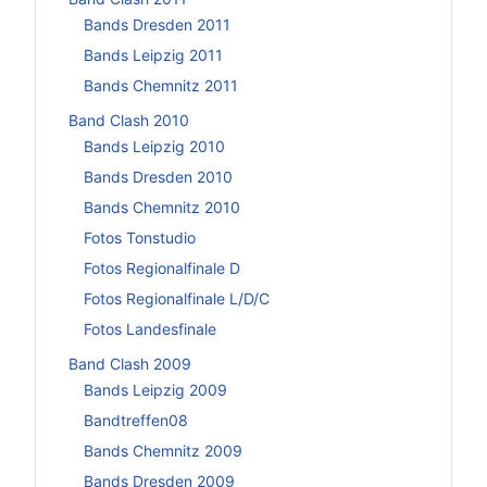
Bands Dresden 2011
Bands Leipzig 2011
Bands Chemnitz 2011
Band Clash 2010
Bands Leipzig 2010
Bands Dresden 2010
Bands Chemnitz 2010
Fotos Tonstudio
Fotos Regionalfinale D
Fotos Regionalfinale L/D/C
Fotos Landesfinale
Band Clash 2009
Bands Leipzig 2009
Bandtreffen08
Bands Chemnitz 2009
Bands Dresden 2009