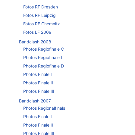
Fotos RF Dresden
Fotos RF Leipzig
Fotos RF Chemnitz
Fotos LF 2009
Bandclash 2008
Photos Regiofinale C
Photos Regiofinale L
Photos Regiofinale D
Photos Finale I
Photos Finale II
Photos Finale III
Bandclash 2007
Photos Regionalfinals
Photos Finale I
Photos Finale II
Photos Finale III