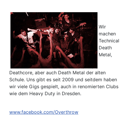
Wir
machen
Technical
Death
Metal,
Deathcore, aber auch Death Metal der alten
Schule. Uns gibt es seit 2009 und seitdem haben
wir viele Gigs gespielt, auch in renomierten Clubs
wie dem Heavy Duty in Dresden.
www.facebook.com/Overthrow