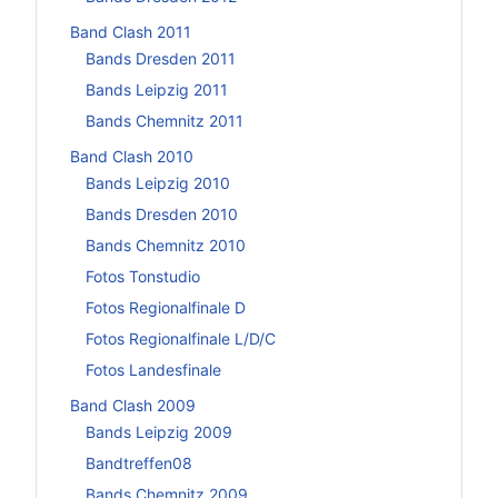
Band Clash 2011
Bands Dresden 2011
Bands Leipzig 2011
Bands Chemnitz 2011
Band Clash 2010
Bands Leipzig 2010
Bands Dresden 2010
Bands Chemnitz 2010
Fotos Tonstudio
Fotos Regionalfinale D
Fotos Regionalfinale L/D/C
Fotos Landesfinale
Band Clash 2009
Bands Leipzig 2009
Bandtreffen08
Bands Chemnitz 2009