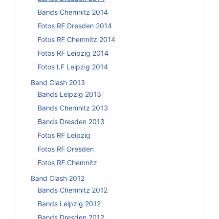
Bands Chemnitz 2014
Fotos RF Dresden 2014
Fotos RF Chemnitz 2014
Fotos RF Leipzig 2014
Fotos LF Leipzig 2014
Band Clash 2013
Bands Leipzig 2013
Bands Chemnitz 2013
Bands Dresden 2013
Fotos RF Leipzig
Fotos RF Dresden
Fotos RF Chemnitz
Band Clash 2012
Bands Chemnitz 2012
Bands Leipzig 2012
Bands Dresden 2012