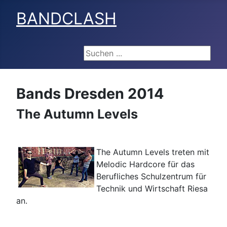
BANDCLASH
Suchen ...
Bands Dresden 2014
The Autumn Levels
The Autumn Levels treten mit
Melodic Hardcore für das
Berufliches Schulzentrum für
Technik und Wirtschaft Riesa
an.