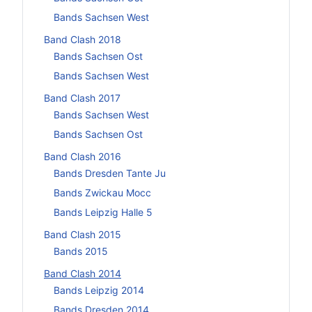
Bands Sachsen West
Band Clash 2018
Bands Sachsen Ost
Bands Sachsen West
Band Clash 2017
Bands Sachsen West
Bands Sachsen Ost
Band Clash 2016
Bands Dresden Tante Ju
Bands Zwickau Mocc
Bands Leipzig Halle 5
Band Clash 2015
Bands 2015
Band Clash 2014
Bands Leipzig 2014
Bands Dresden 2014