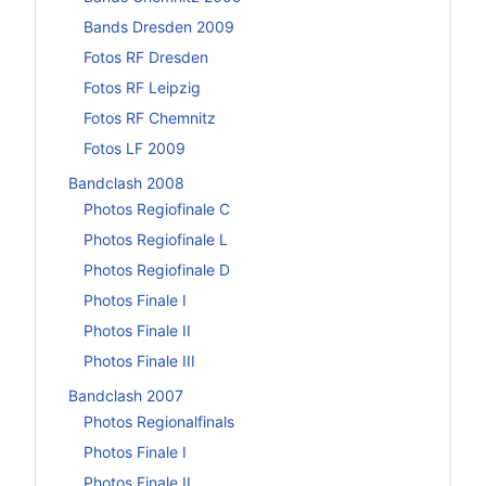
Bands Dresden 2009
Fotos RF Dresden
Fotos RF Leipzig
Fotos RF Chemnitz
Fotos LF 2009
Bandclash 2008
Photos Regiofinale C
Photos Regiofinale L
Photos Regiofinale D
Photos Finale I
Photos Finale II
Photos Finale III
Bandclash 2007
Photos Regionalfinals
Photos Finale I
Photos Finale II