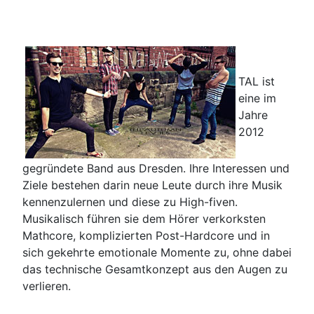
TAL ist
eine im
Jahre
2012
gegründete Band aus Dresden. Ihre Interessen und
Ziele bestehen darin neue Leute durch ihre Musik
kennenzulernen und diese zu High-fiven.
Musikalisch führen sie dem Hörer verkorksten
Mathcore, komplizierten Post-Hardcore und in
sich gekehrte emotionale Momente zu, ohne dabei
das technische Gesamtkonzept aus den Augen zu
verlieren.