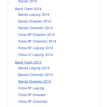
Bands 2015
Band Clash 2014
Bands Leipzig 2014
Bands Dresden 2014
Bands Chemnitz 2014
Fotos RF Dresden 2014
Fotos RF Chemnitz 2014
Fotos RF Leipzig 2014
Fotos LF Leipzig 2014
Band Clash 2013
Bands Leipzig 2013
Bands Chemnitz 2013
Bands Dresden 2013
Fotos RF Leipzig
Fotos RF Dresden
Fotos RF Chemnitz