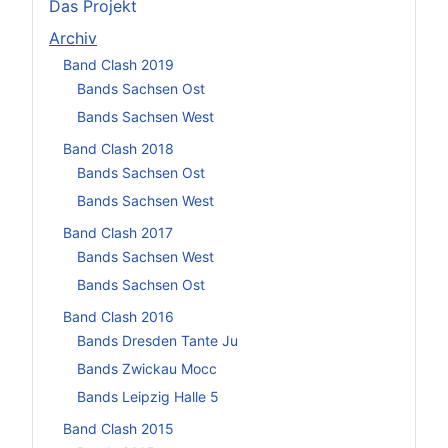
Das Projekt
Archiv
Band Clash 2019
Bands Sachsen Ost
Bands Sachsen West
Band Clash 2018
Bands Sachsen Ost
Bands Sachsen West
Band Clash 2017
Bands Sachsen West
Bands Sachsen Ost
Band Clash 2016
Bands Dresden Tante Ju
Bands Zwickau Mocc
Bands Leipzig Halle 5
Band Clash 2015