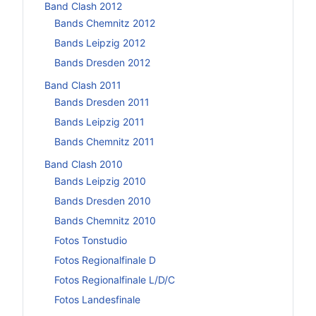
Band Clash 2012
Bands Chemnitz 2012
Bands Leipzig 2012
Bands Dresden 2012
Band Clash 2011
Bands Dresden 2011
Bands Leipzig 2011
Bands Chemnitz 2011
Band Clash 2010
Bands Leipzig 2010
Bands Dresden 2010
Bands Chemnitz 2010
Fotos Tonstudio
Fotos Regionalfinale D
Fotos Regionalfinale L/D/C
Fotos Landesfinale