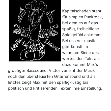
Kapitalschaden steht
für simplen Punkrock,
bei dem es auf das
spaßig, freiheitliche
Spielgefühl ankommt.
Bei unserer musik
gibt Konsti im
wahrsten Sinne des
wortes den Takt an,
dazu kommt Max's
groufiger Basssound, Victor verleiht der Musik
noch den übersteuerten Gitarrensound und als
letztes zeigt Max mit den spaßig-lustig bis
politisch und kritiserenden Texten ihre Einstellung.