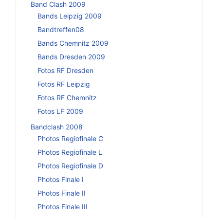
Band Clash 2009
Bands Leipzig 2009
Bandtreffen08
Bands Chemnitz 2009
Bands Dresden 2009
Fotos RF Dresden
Fotos RF Leipzig
Fotos RF Chemnitz
Fotos LF 2009
Bandclash 2008
Photos Regiofinale C
Photos Regiofinale L
Photos Regiofinale D
Photos Finale I
Photos Finale II
Photos Finale III