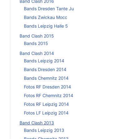
Band Clash 2016
Bands Dresden Tante Ju
Bands Zwickau Mocc
Bands Leipzig Halle 5
Band Clash 2015
Bands 2015
Band Clash 2014
Bands Leipzig 2014
Bands Dresden 2014
Bands Chemnitz 2014
Fotos RF Dresden 2014
Fotos RF Chemnitz 2014
Fotos RF Leipzig 2014
Fotos LF Leipzig 2014
Band Clash 2013
Bands Leipzig 2013
Bands Chemnitz 2013