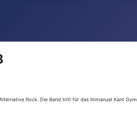
3
Alternative Rock. Die Band tritt für das Immanuel Kant Gym