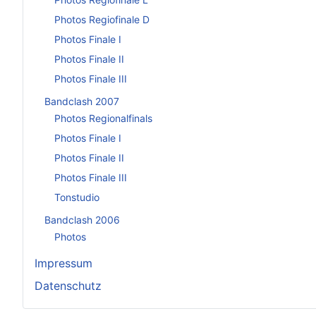
Photos Regiofinale D
Photos Finale I
Photos Finale II
Photos Finale III
Bandclash 2007
Photos Regionalfinals
Photos Finale I
Photos Finale II
Photos Finale III
Tonstudio
Bandclash 2006
Photos
Impressum
Datenschutz