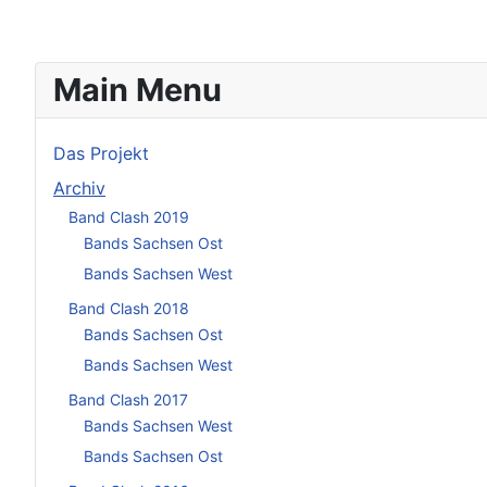
Main Menu
Das Projekt
Archiv
Band Clash 2019
Bands Sachsen Ost
Bands Sachsen West
Band Clash 2018
Bands Sachsen Ost
Bands Sachsen West
Band Clash 2017
Bands Sachsen West
Bands Sachsen Ost