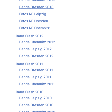
Bands Dresden 2013
Fotos RF Leipzig
Fotos RF Dresden
Fotos RF Chemnitz
Band Clash 2012
Bands Chemnitz 2012
Bands Leipzig 2012
Bands Dresden 2012
Band Clash 2011
Bands Dresden 2011
Bands Leipzig 2011
Bands Chemnitz 2011
Band Clash 2010
Bands Leipzig 2010
Bands Dresden 2010
Bands Chemnitz 2010