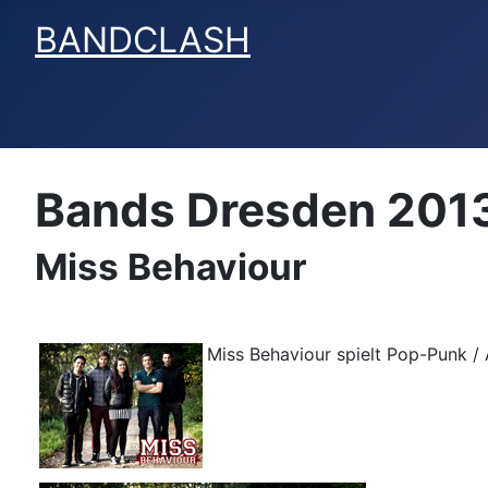
BANDCLASH
Bands Dresden 201
Miss Behaviour
Miss Behaviour spielt Pop-Punk / 