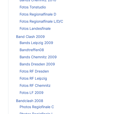
Fotos Tonstudio
Fotos Regionalfinale D
Fotos Regionalfinale L/D/C
Fotos Landesfinale
Band Clash 2009
Bands Leipzig 2009
Bandtreffen08
Bands Chemnitz 2009
Bands Dresden 2009
Fotos RF Dresden
Fotos RF Leipzig
Fotos RF Chemnitz
Fotos LF 2009
Bandclash 2008
Photos Regiofinale C
Photos Regiofinale L