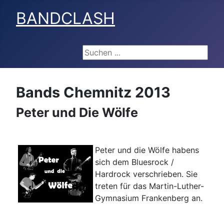
BANDCLASH
Suchen ...
Bands Chemnitz 2013
Peter und Die Wölfe
Peter und die Wölfe habens
sich dem Bluesrock /
Hardrock verschrieben. Sie
treten für das Martin-Luther-
Gymnasium Frankenberg an.