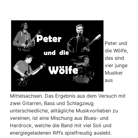
Peter und
die Wölfe,
das sind
vier junge
Musiker
aus
Mittelsachsen. Das Ergebnis aus dem Versuch mit
zwei Gitarren, Bass und Schlagzeug
unterschiedliche, alltägliche Musikvorlieben zu
vereinen, ist eine Mischung aus Blues- und
Hardrock, welche die Band mit viel Soli und
energiegeladenen Riffs spielfreudig auslebt.