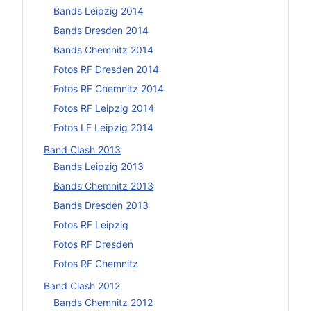
Bands Leipzig 2014
Bands Dresden 2014
Bands Chemnitz 2014
Fotos RF Dresden 2014
Fotos RF Chemnitz 2014
Fotos RF Leipzig 2014
Fotos LF Leipzig 2014
Band Clash 2013
Bands Leipzig 2013
Bands Chemnitz 2013
Bands Dresden 2013
Fotos RF Leipzig
Fotos RF Dresden
Fotos RF Chemnitz
Band Clash 2012
Bands Chemnitz 2012