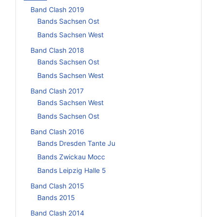
Band Clash 2019
Bands Sachsen Ost
Bands Sachsen West
Band Clash 2018
Bands Sachsen Ost
Bands Sachsen West
Band Clash 2017
Bands Sachsen West
Bands Sachsen Ost
Band Clash 2016
Bands Dresden Tante Ju
Bands Zwickau Mocc
Bands Leipzig Halle 5
Band Clash 2015
Bands 2015
Band Clash 2014