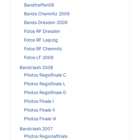
Bandtreffen08
Bands Chemnitz 2009
Bands Dresden 2009
Fotos RF Dresden
Fotos RF Leipzig
Fotos RF Chemnitz
Fotos LF 2009
Bandclash 2008
Photos Regiofinale C
Photos Regiofinale L
Photos Regiofinale D
Photos Finale I
Photos Finale II
Photos Finale III
Bandclash 2007
Photos Regionalfinals