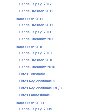
Bands Leipzig 2012
Bands Dresden 2012
Band Clash 2011
Bands Dresden 2011
Bands Leipzig 2011
Bands Chemnitz 2011
Band Clash 2010
Bands Leipzig 2010
Bands Dresden 2010
Bands Chemnitz 2010
Fotos Tonstudio
Fotos Regionalfinale D
Fotos Regionalfinale L/D/C
Fotos Landesfinale
Band Clash 2009
Bands Leipzig 2009