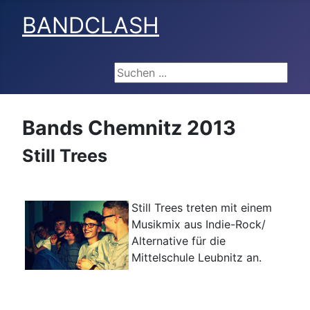
BANDCLASH
Suchen ...
Bands Chemnitz 2013
Still Trees
Still Trees treten mit einem
Musikmix aus Indie-Rock/
Alternative für die
Mittelschule Leubnitz an.