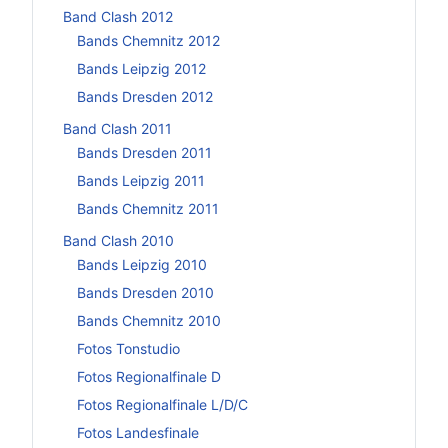
Band Clash 2012
Bands Chemnitz 2012
Bands Leipzig 2012
Bands Dresden 2012
Band Clash 2011
Bands Dresden 2011
Bands Leipzig 2011
Bands Chemnitz 2011
Band Clash 2010
Bands Leipzig 2010
Bands Dresden 2010
Bands Chemnitz 2010
Fotos Tonstudio
Fotos Regionalfinale D
Fotos Regionalfinale L/D/C
Fotos Landesfinale