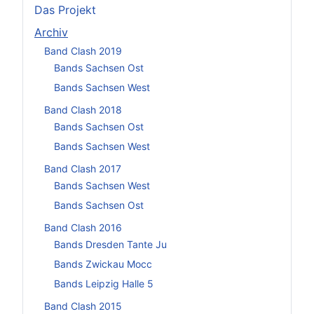
Das Projekt
Archiv
Band Clash 2019
Bands Sachsen Ost
Bands Sachsen West
Band Clash 2018
Bands Sachsen Ost
Bands Sachsen West
Band Clash 2017
Bands Sachsen West
Bands Sachsen Ost
Band Clash 2016
Bands Dresden Tante Ju
Bands Zwickau Mocc
Bands Leipzig Halle 5
Band Clash 2015