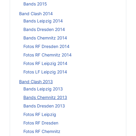
Bands 2015
Band Clash 2014
Bands Leipzig 2014
Bands Dresden 2014
Bands Chemnitz 2014
Fotos RF Dresden 2014
Fotos RF Chemnitz 2014
Fotos RF Leipzig 2014
Fotos LF Leipzig 2014
Band Clash 2013
Bands Leipzig 2013
Bands Chemnitz 2013
Bands Dresden 2013
Fotos RF Leipzig
Fotos RF Dresden
Fotos RF Chemnitz