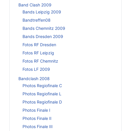
Band Clash 2009
Bands Leipzig 2009
Bandtreffen08
Bands Chemnitz 2009
Bands Dresden 2009
Fotos RF Dresden
Fotos RF Leipzig
Fotos RF Chemnitz
Fotos LF 2009
Bandclash 2008
Photos Regiofinale C
Photos Regiofinale L
Photos Regiofinale D
Photos Finale I
Photos Finale II
Photos Finale III