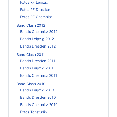
Fotos RF Leipzig
Fotos RF Dresden
Fotos RF Chemnitz
Band Clash 2012
Bands Chemnitz 2012
Bands Leipzig 2012
Bands Dresden 2012
Band Clash 2011
Bands Dresden 2011
Bands Leipzig 2011
Bands Chemnitz 2011
Band Clash 2010
Bands Leipzig 2010
Bands Dresden 2010
Bands Chemnitz 2010
Fotos Tonstudio