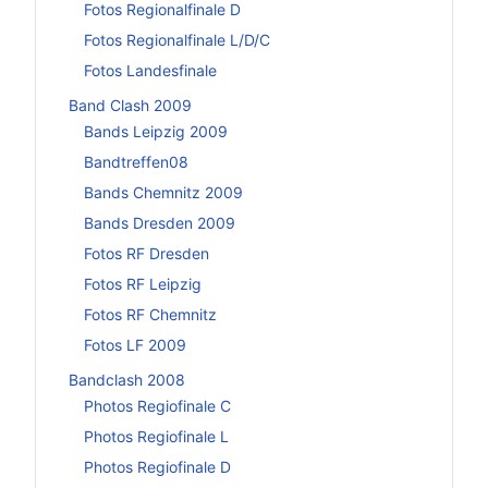
Fotos Regionalfinale D
Fotos Regionalfinale L/D/C
Fotos Landesfinale
Band Clash 2009
Bands Leipzig 2009
Bandtreffen08
Bands Chemnitz 2009
Bands Dresden 2009
Fotos RF Dresden
Fotos RF Leipzig
Fotos RF Chemnitz
Fotos LF 2009
Bandclash 2008
Photos Regiofinale C
Photos Regiofinale L
Photos Regiofinale D