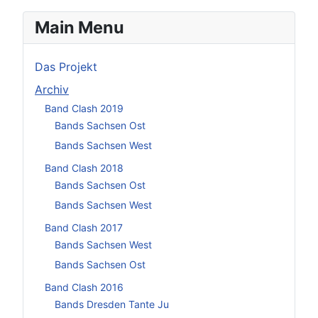
Main Menu
Das Projekt
Archiv
Band Clash 2019
Bands Sachsen Ost
Bands Sachsen West
Band Clash 2018
Bands Sachsen Ost
Bands Sachsen West
Band Clash 2017
Bands Sachsen West
Bands Sachsen Ost
Band Clash 2016
Bands Dresden Tante Ju