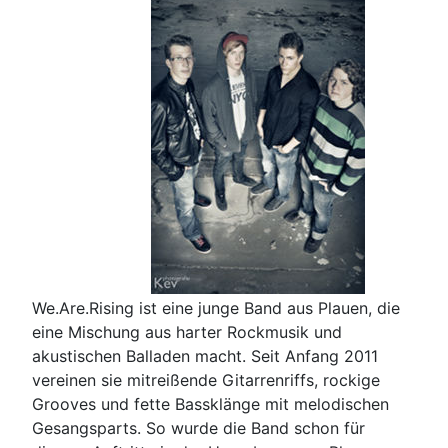
We.Are.Rising ist eine junge Band aus Plauen, die
eine Mischung aus harter Rockmusik und
akustischen Balladen macht. Seit Anfang 2011
vereinen sie mitreißende Gitarrenriffs, rockige
Grooves und fette Bassklänge mit melodischen
Gesangsparts. So wurde die Band schon für