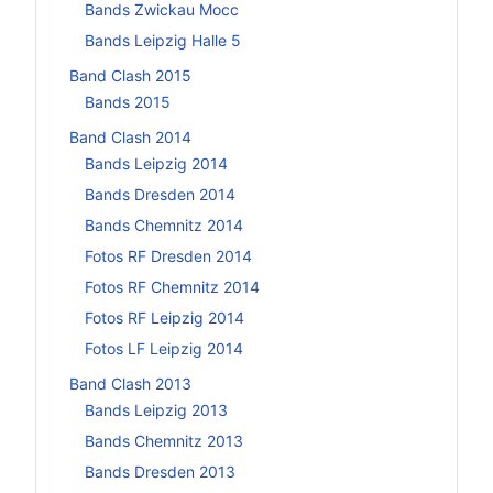
Bands Zwickau Mocc
Bands Leipzig Halle 5
Band Clash 2015
Bands 2015
Band Clash 2014
Bands Leipzig 2014
Bands Dresden 2014
Bands Chemnitz 2014
Fotos RF Dresden 2014
Fotos RF Chemnitz 2014
Fotos RF Leipzig 2014
Fotos LF Leipzig 2014
Band Clash 2013
Bands Leipzig 2013
Bands Chemnitz 2013
Bands Dresden 2013