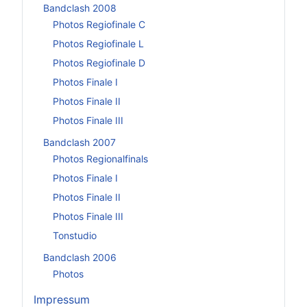
Bandclash 2008
Photos Regiofinale C
Photos Regiofinale L
Photos Regiofinale D
Photos Finale I
Photos Finale II
Photos Finale III
Bandclash 2007
Photos Regionalfinals
Photos Finale I
Photos Finale II
Photos Finale III
Tonstudio
Bandclash 2006
Photos
Impressum