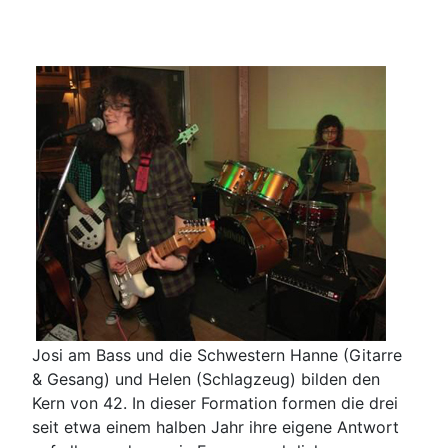
Josi am Bass und die Schwestern Hanne (Gitarre
& Gesang) und Helen (Schlagzeug) bilden den
Kern von 42. In dieser Formation formen die drei
seit etwa einem halben Jahr ihre eigene Antwort