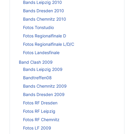
Bands Leipzig 2010
Bands Dresden 2010
Bands Chemnitz 2010
Fotos Tonstudio
Fotos Regionalfinale D
Fotos Regionalfinale L/D/C
Fotos Landesfinale
Band Clash 2009
Bands Leipzig 2009
Bandtreffen08
Bands Chemnitz 2009
Bands Dresden 2009
Fotos RF Dresden
Fotos RF Leipzig
Fotos RF Chemnitz
Fotos LF 2009