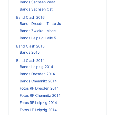
Bands Sachsen West
Bands Sachsen Ost
Band Clash 2016
Bands Dresden Tante Ju
Bands Zwickau Mocc
Bands Leipzig Halle 5
Band Clash 2015
Bands 2015
Band Clash 2014
Bands Leipzig 2014
Bands Dresden 2014
Bands Chemnitz 2014
Fotos RF Dresden 2014
Fotos RF Chemnitz 2014
Fotos RF Leipzig 2014
Fotos LF Leipzig 2014