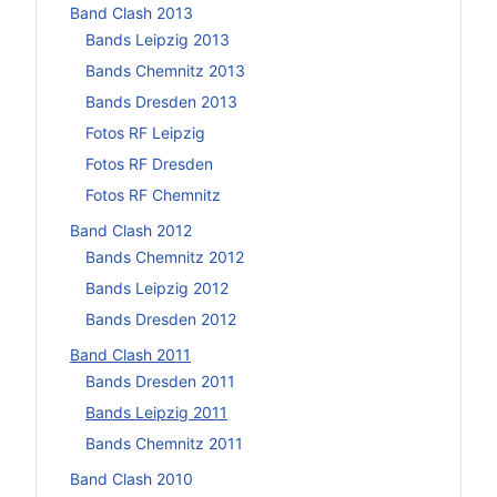
Band Clash 2013
Bands Leipzig 2013
Bands Chemnitz 2013
Bands Dresden 2013
Fotos RF Leipzig
Fotos RF Dresden
Fotos RF Chemnitz
Band Clash 2012
Bands Chemnitz 2012
Bands Leipzig 2012
Bands Dresden 2012
Band Clash 2011
Bands Dresden 2011
Bands Leipzig 2011
Bands Chemnitz 2011
Band Clash 2010