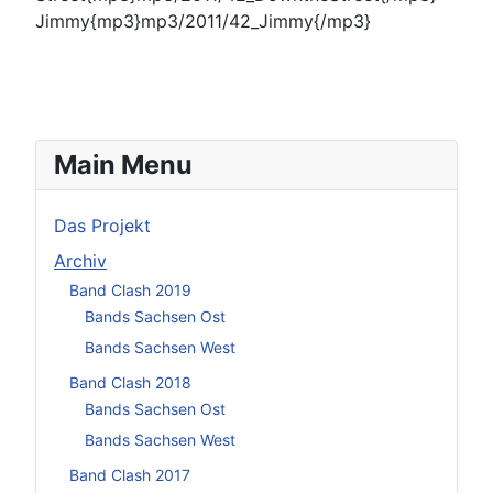
Jimmy{mp3}mp3/2011/42_Jimmy{/mp3}
Main Menu
Das Projekt
Archiv
Band Clash 2019
Bands Sachsen Ost
Bands Sachsen West
Band Clash 2018
Bands Sachsen Ost
Bands Sachsen West
Band Clash 2017