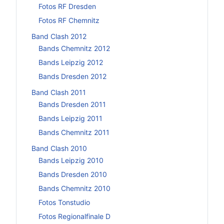
Fotos RF Dresden
Fotos RF Chemnitz
Band Clash 2012
Bands Chemnitz 2012
Bands Leipzig 2012
Bands Dresden 2012
Band Clash 2011
Bands Dresden 2011
Bands Leipzig 2011
Bands Chemnitz 2011
Band Clash 2010
Bands Leipzig 2010
Bands Dresden 2010
Bands Chemnitz 2010
Fotos Tonstudio
Fotos Regionalfinale D