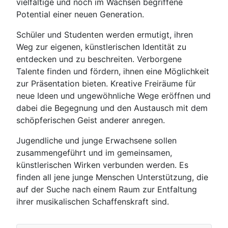
vielfältige und noch im Wachsen begriffene
Potential einer neuen Generation.
Schüler und Studenten werden ermutigt, ihren
Weg zur eigenen, künstlerischen Identität zu
entdecken und zu beschreiten. Verborgene
Talente finden und fördern, ihnen eine Möglichkeit
zur Präsentation bieten. Kreative Freiräume für
neue Ideen und ungewöhnliche Wege eröffnen und
dabei die Begegnung und den Austausch mit dem
schöpferischen Geist anderer anregen.
Jugendliche und junge Erwachsene sollen
zusammengeführt und im gemeinsamen,
künstlerischen Wirken verbunden werden. Es
finden all jene junge Menschen Unterstützung, die
auf der Suche nach einem Raum zur Entfaltung
ihrer musikalischen Schaffenskraft sind.