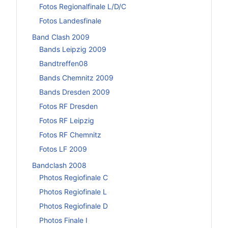
Fotos Regionalfinale L/D/C
Fotos Landesfinale
Band Clash 2009
Bands Leipzig 2009
Bandtreffen08
Bands Chemnitz 2009
Bands Dresden 2009
Fotos RF Dresden
Fotos RF Leipzig
Fotos RF Chemnitz
Fotos LF 2009
Bandclash 2008
Photos Regiofinale C
Photos Regiofinale L
Photos Regiofinale D
Photos Finale I