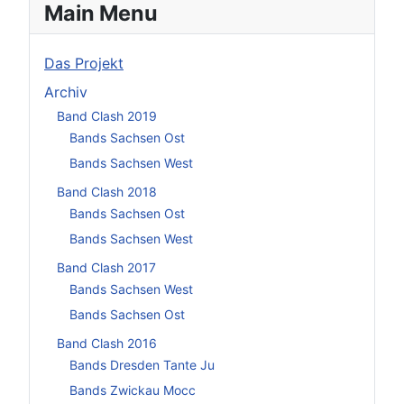
Main Menu
Das Projekt
Archiv
Band Clash 2019
Bands Sachsen Ost
Bands Sachsen West
Band Clash 2018
Bands Sachsen Ost
Bands Sachsen West
Band Clash 2017
Bands Sachsen West
Bands Sachsen Ost
Band Clash 2016
Bands Dresden Tante Ju
Bands Zwickau Mocc