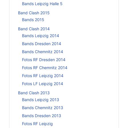
Bands Leipzig Halle 5
Band Clash 2015
Bands 2015
Band Clash 2014
Bands Leipzig 2014
Bands Dresden 2014
Bands Chemnitz 2014
Fotos RF Dresden 2014
Fotos RF Chemnitz 2014
Fotos RF Leipzig 2014
Fotos LF Leipzig 2014
Band Clash 2013
Bands Leipzig 2013
Bands Chemnitz 2013
Bands Dresden 2013
Fotos RF Leipzig