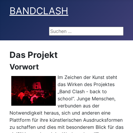
BANDCLASH
Suchen ...
Das Projekt
Vorwort
Im Zeichen der Kunst steht
das Wirken des Projektes
„Band Clash - back to
school“. Junge Menschen,
verbunden aus der
Notwendigkeit heraus, sich und anderen eine
Plattform für ihre künstlerischen Ausdrucksformen
zu schaffen und dies mit besonderem Blick für das