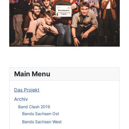
Main Menu
Das Projekt
Archiv
Band Clash 2019
Bands Sachsen Ost
Bands Sachsen West