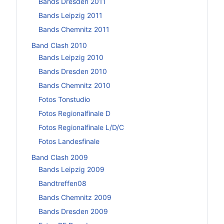
Bands Dresden 2011
Bands Leipzig 2011
Bands Chemnitz 2011
Band Clash 2010
Bands Leipzig 2010
Bands Dresden 2010
Bands Chemnitz 2010
Fotos Tonstudio
Fotos Regionalfinale D
Fotos Regionalfinale L/D/C
Fotos Landesfinale
Band Clash 2009
Bands Leipzig 2009
Bandtreffen08
Bands Chemnitz 2009
Bands Dresden 2009