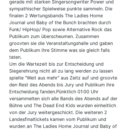
gerade mit starken Singersongwriter Power und
sympathischer Spielweise punkte sammeln. Die
finalen 2 Wertungsbands The Ladies Home
Journal und Baby of the Bunch brachten durch
Funk/ HipHop/ Pop sowie Alternative Rock das
Publikum zum überscheumen. Zusammen
groovten sie die Veranstaltungshalle und gaben
dem Publikum ihre Stimme was sie gleich falls
taten.
Um die Wartezeit bis zur Entscheidung und
Siegerehrung nicht all zu lang werden zu lassen
spielte "Weit aus mehr" aus Zeitz auf und groovte
den Rest des Abends bis Jury und Publikum ihre
Entscheidung fanden.Pünktlich 01:00 Uhr
versammelten sich alle Bands des Abends auf der
Bühne und The Dead End Kids wurden einheitlich
von der Jury weitergeschickt. Die weiteren 2
Landesfinaltickets kamen vom Publikum und
wurden an The Ladies Home Journal und Baby of