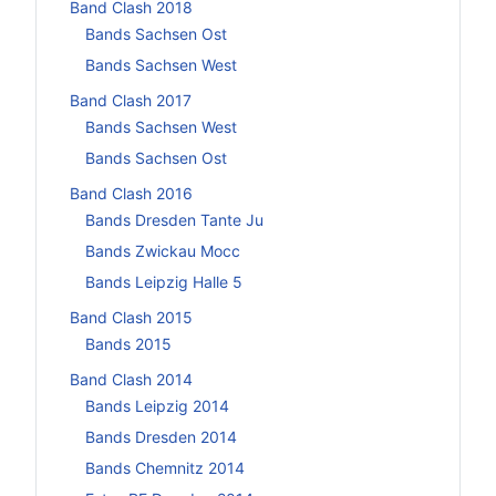
Band Clash 2018
Bands Sachsen Ost
Bands Sachsen West
Band Clash 2017
Bands Sachsen West
Bands Sachsen Ost
Band Clash 2016
Bands Dresden Tante Ju
Bands Zwickau Mocc
Bands Leipzig Halle 5
Band Clash 2015
Bands 2015
Band Clash 2014
Bands Leipzig 2014
Bands Dresden 2014
Bands Chemnitz 2014