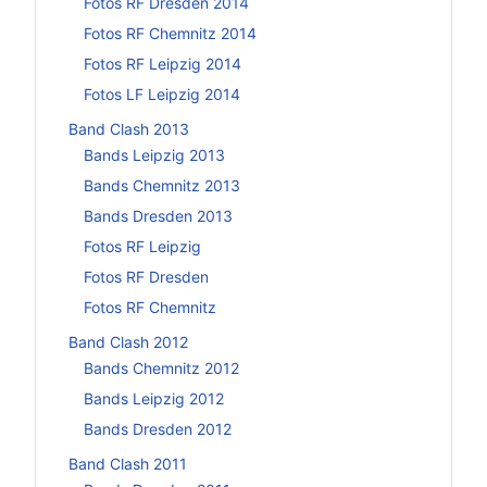
Fotos RF Dresden 2014
Fotos RF Chemnitz 2014
Fotos RF Leipzig 2014
Fotos LF Leipzig 2014
Band Clash 2013
Bands Leipzig 2013
Bands Chemnitz 2013
Bands Dresden 2013
Fotos RF Leipzig
Fotos RF Dresden
Fotos RF Chemnitz
Band Clash 2012
Bands Chemnitz 2012
Bands Leipzig 2012
Bands Dresden 2012
Band Clash 2011