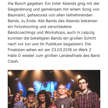
the Bunch gegeben. Ein toller Abends ging mit der
Siegerehrung und gemeinsam mit einem Song von
Baumarkt, gefeatured von allen teilnehmenden
Bands, zu Ende. Alle Bands des Abends bekamen
ein Fotoshooting und verschiedene
Bandcoachings und Workshops, auch in Leipzig
konnten die beteiligten Bands ein großen Schritt
nach vor tun und ihr Publikum begeistern. Die
Finalisten sehen wir am 23.03.2018 im Werk 2
Halle D wieder zum großen Landesfinale des Band
Clash.