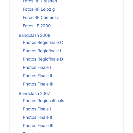
Fotos RF Dresden
Fotos RF Leipzig
Fotos RF Chemnitz
Fotos LF 2009
Bandclash 2008
Photos Regiofinale C
Photos Regiofinale L
Photos Regiofinale D
Photos Finale I
Photos Finale II
Photos Finale III
Bandclash 2007
Photos Regionalfinals
Photos Finale I
Photos Finale II
Photos Finale III