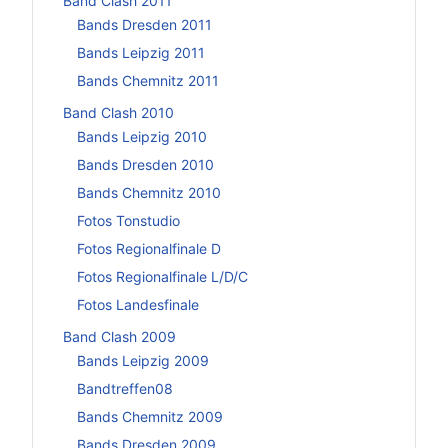
Band Clash 2011
Bands Dresden 2011
Bands Leipzig 2011
Bands Chemnitz 2011
Band Clash 2010
Bands Leipzig 2010
Bands Dresden 2010
Bands Chemnitz 2010
Fotos Tonstudio
Fotos Regionalfinale D
Fotos Regionalfinale L/D/C
Fotos Landesfinale
Band Clash 2009
Bands Leipzig 2009
Bandtreffen08
Bands Chemnitz 2009
Bands Dresden 2009