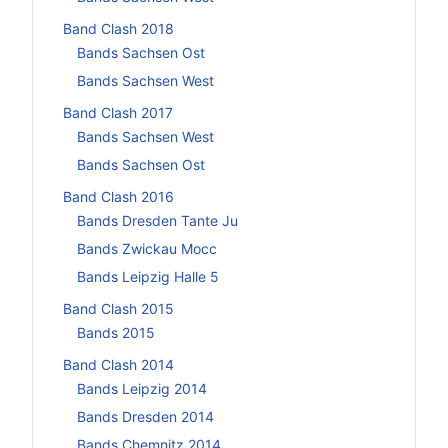
Band Clash 2018
Bands Sachsen Ost
Bands Sachsen West
Band Clash 2017
Bands Sachsen West
Bands Sachsen Ost
Band Clash 2016
Bands Dresden Tante Ju
Bands Zwickau Mocc
Bands Leipzig Halle 5
Band Clash 2015
Bands 2015
Band Clash 2014
Bands Leipzig 2014
Bands Dresden 2014
Bands Chemnitz 2014