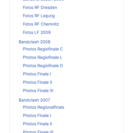
Fotos RF Dresden
Fotos RF Leipzig
Fotos RF Chemnitz
Fotos LF 2009
Bandclash 2008
Photos Regiofinale C
Photos Regiofinale L
Photos Regiofinale D
Photos Finale I
Photos Finale II
Photos Finale III
Bandclash 2007
Photos Regionalfinals
Photos Finale I
Photos Finale II
Photos Finale III