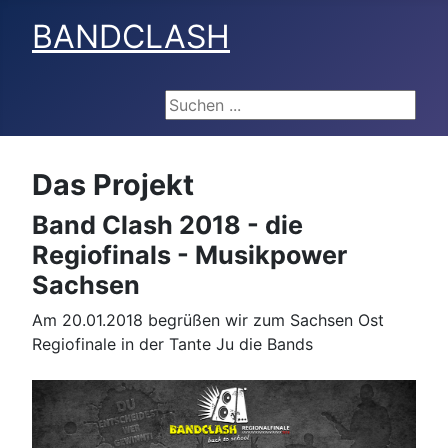
BANDCLASH
Suchen ...
Das Projekt
Band Clash 2018 - die
Regiofinals - Musikpower
Sachsen
Am 20.01.2018 begrüßen wir zum Sachsen Ost
Regiofinale in der Tante Ju die Bands