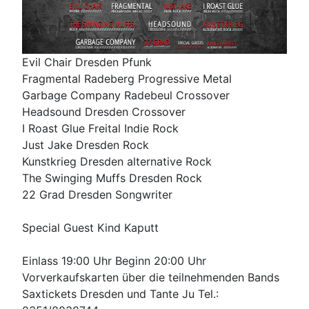
Evil Chair Dresden Pfunk
Fragmental Radeberg Progressive Metal
Garbage Company Radebeul Crossover
Headsound Dresden Crossover
I Roast Glue Freital Indie Rock
Just Jake Dresden Rock
Kunstkrieg Dresden alternative Rock
The Swinging Muffs Dresden Rock
22 Grad Dresden Songwriter
Special Guest Kind Kaputt
Einlass 19:00 Uhr Beginn 20:00 Uhr
Vorverkaufskarten über die teilnehmenden Bands
Saxtickets Dresden und Tante Ju Tel.: